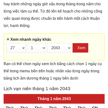
hay tránh những ngày giờ xấu trong tháng trong năm cho
từng việc làm cụ thể. Từ đó lên kế hoạch cho những công
việc quan trọng được chuẩn bị tiến hành một cách thuận
lợi, hanh thông.
✧ Xem nhanh ngày khác
Xem
Bạn có thể chọn ngày xem lịch bằng cách chọn 1 ngày cụ
thể trong memu bên trên hoặc nhấn vào từng ngày trong
bảng lịch âm dương tháng 1 ngay bên dưới
Lịch vạn niên tháng 1 năm 2043
Tháng 1 năm 2043