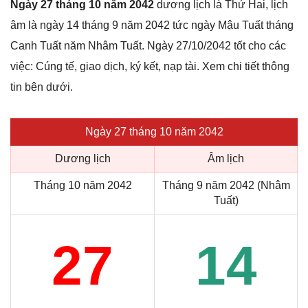
Ngày 27 tháng 10 năm 2042
dương lịch là Thứ Hai, lịch
âm là ngày 14 tháng 9 năm 2042 tức ngày Mậu Tuất tháng
Canh Tuất năm Nhâm Tuất. Ngày 27/10/2042 tốt cho các
việc: Cúng tế, giao dịch, ký kết, nạp tài. Xem chi tiết thông
tin bên dưới.
Ngày 27 tháng 10 năm 2042
Dương lịch
Âm lịch
Tháng 10 năm 2042
Tháng 9 năm 2042 (Nhâm
Tuất)
27
14