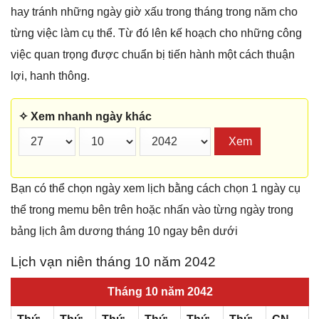
hay tránh những ngày giờ xấu trong tháng trong năm cho
từng việc làm cụ thể. Từ đó lên kế hoạch cho những công
việc quan trọng được chuẩn bị tiến hành một cách thuận
lợi, hanh thông.
✧ Xem nhanh ngày khác
Xem
Bạn có thể chọn ngày xem lịch bằng cách chọn 1 ngày cụ
thể trong memu bên trên hoặc nhấn vào từng ngày trong
bảng lịch âm dương tháng 10 ngay bên dưới
Lịch vạn niên tháng 10 năm 2042
Tháng 10 năm 2042