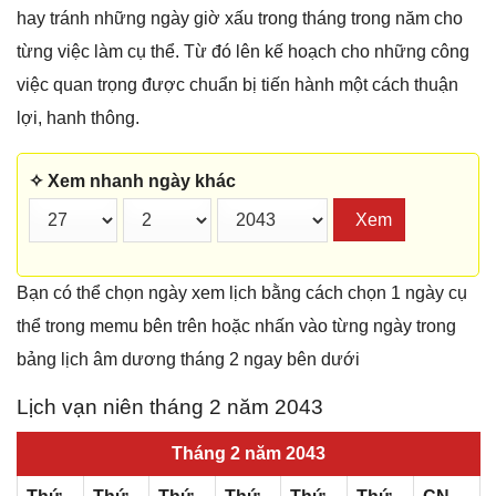
hay tránh những ngày giờ xấu trong tháng trong năm cho
từng việc làm cụ thể. Từ đó lên kế hoạch cho những công
việc quan trọng được chuẩn bị tiến hành một cách thuận
lợi, hanh thông.
✧ Xem nhanh ngày khác
Xem
Bạn có thể chọn ngày xem lịch bằng cách chọn 1 ngày cụ
thể trong memu bên trên hoặc nhấn vào từng ngày trong
bảng lịch âm dương tháng 2 ngay bên dưới
Lịch vạn niên tháng 2 năm 2043
Tháng 2 năm 2043