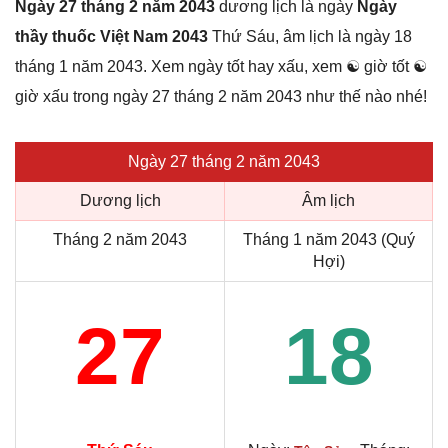
Ngày 27 tháng 2 năm 2043
dương lịch là ngày
Ngày
thầy thuốc Việt Nam 2043
Thứ Sáu, âm lịch là ngày 18
tháng 1 năm 2043. Xem ngày tốt hay xấu, xem ☯ giờ tốt ☯
giờ xấu trong ngày 27 tháng 2 năm 2043 như thế nào nhé!
Ngày 27 tháng 2 năm 2043
Dương lịch
Âm lịch
Tháng 2 năm 2043
Tháng 1 năm 2043 (Quý
Hợi)
27
18