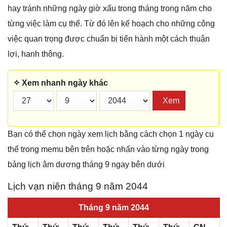
hay tránh những ngày giờ xấu trong tháng trong năm cho
từng việc làm cụ thể. Từ đó lên kế hoạch cho những công
việc quan trọng được chuẩn bị tiến hành một cách thuận
lợi, hanh thông.
✧ Xem nhanh ngày khác
Xem
Bạn có thể chọn ngày xem lịch bằng cách chọn 1 ngày cụ
thể trong memu bên trên hoặc nhấn vào từng ngày trong
bảng lịch âm dương tháng 9 ngay bên dưới
Lịch vạn niên tháng 9 năm 2044
Tháng 9 năm 2044