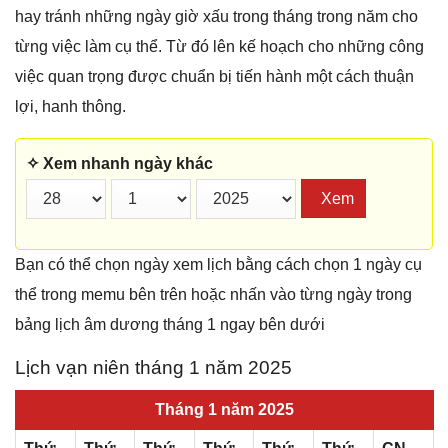
hay tránh những ngày giờ xấu trong tháng trong năm cho
từng việc làm cụ thể. Từ đó lên kế hoạch cho những công
việc quan trọng được chuẩn bị tiến hành một cách thuận
lợi, hanh thông.
✧ Xem nhanh ngày khác
Xem
Bạn có thể chọn ngày xem lịch bằng cách chọn 1 ngày cụ
thể trong memu bên trên hoặc nhấn vào từng ngày trong
bảng lịch âm dương tháng 1 ngay bên dưới
Lịch vạn niên tháng 1 năm 2025
Tháng 1 năm 2025