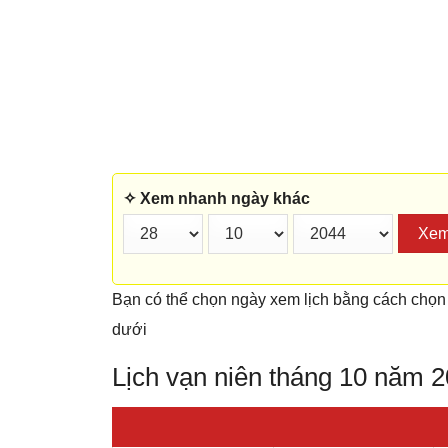
✧ Xem nhanh ngày khác
Xe
Bạn có thể chọn ngày xem lịch bằng cách chọn
dưới
Lịch vạn niên tháng 10 năm 