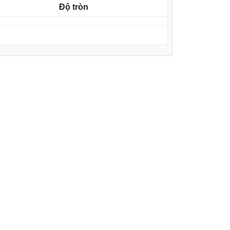
Độ tròn