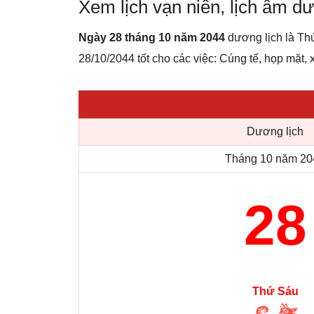
Xem lịch vạn niên, lịch âm 
Ngày 28 tháng 10 năm 2044
dương lịch là Th
28/10/2044 tốt cho các việc: Cúng tế, họp mặt, x
Dương lịch
Tháng 10 năm 20
28
Thứ Sáu