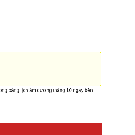
rong bảng lịch âm dương tháng 10 ngay bên