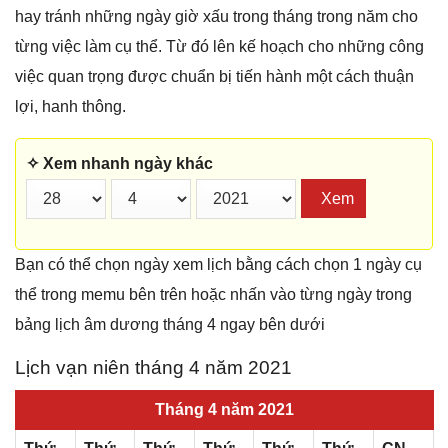
hay tránh những ngày giờ xấu trong tháng trong năm cho
từng việc làm cụ thể. Từ đó lên kế hoạch cho những công
việc quan trọng được chuẩn bị tiến hành một cách thuận
lợi, hanh thông.
✧ Xem nhanh ngày khác
Xem
Bạn có thể chọn ngày xem lịch bằng cách chọn 1 ngày cụ
thể trong memu bên trên hoặc nhấn vào từng ngày trong
bảng lịch âm dương tháng 4 ngay bên dưới
Lịch vạn niên tháng 4 năm 2021
Tháng 4 năm 2021