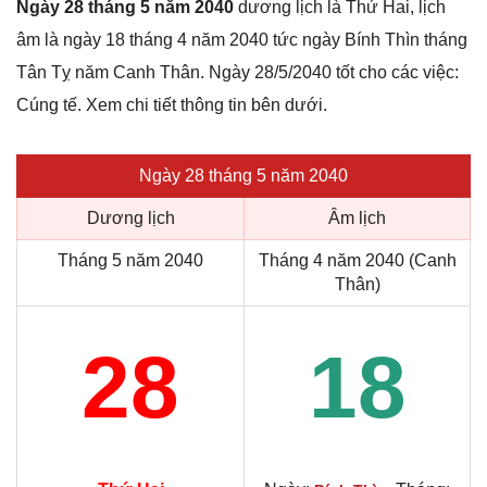
Ngày 28 tháng 5 năm 2040
dương lịch là Thứ Hai, lịch
âm là ngày 18 tháng 4 năm 2040 tức ngày Bính Thìn tháng
Tân Tỵ năm Canh Thân. Ngày 28/5/2040 tốt cho các việc:
Cúng tế. Xem chi tiết thông tin bên dưới.
Ngày 28 tháng 5 năm 2040
Dương lịch
Âm lịch
Tháng 5 năm 2040
Tháng 4 năm 2040 (Canh
Thân)
28
18