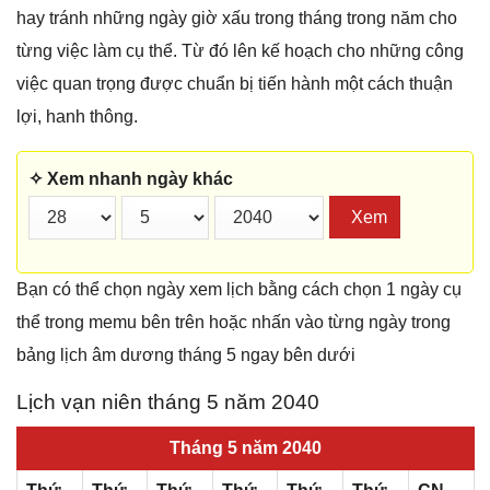
hay tránh những ngày giờ xấu trong tháng trong năm cho
từng việc làm cụ thể. Từ đó lên kế hoạch cho những công
việc quan trọng được chuẩn bị tiến hành một cách thuận
lợi, hanh thông.
✧ Xem nhanh ngày khác
Xem
Bạn có thể chọn ngày xem lịch bằng cách chọn 1 ngày cụ
thể trong memu bên trên hoặc nhấn vào từng ngày trong
bảng lịch âm dương tháng 5 ngay bên dưới
Lịch vạn niên tháng 5 năm 2040
Tháng 5 năm 2040