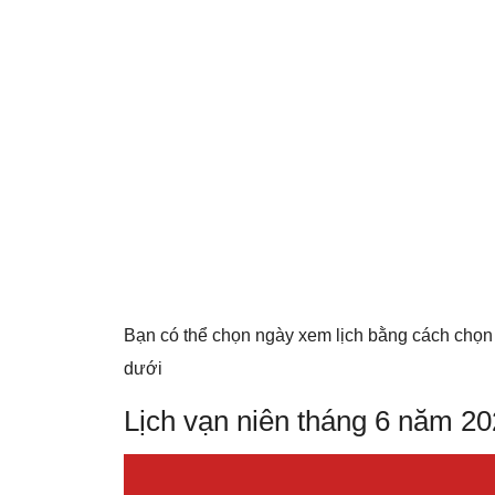
Bạn có thể chọn ngày xem lịch bằng cách chọn
dưới
Lịch vạn niên tháng 6 năm 2