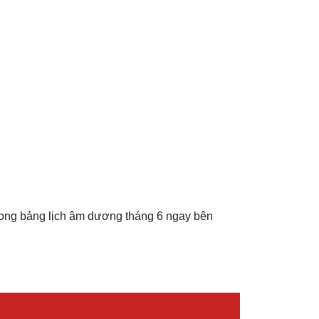
rong bảng lịch âm dương tháng 6 ngay bên