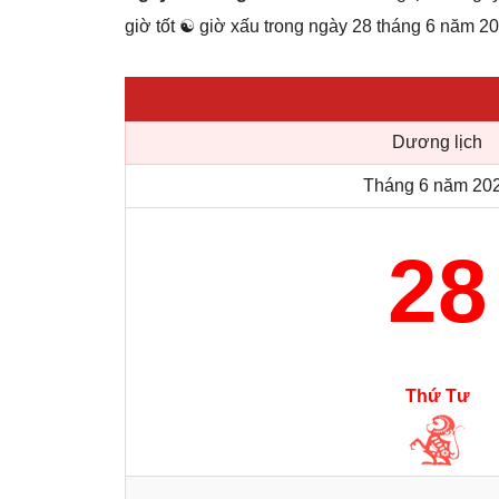
giờ tốt ☯ giờ xấu trong ngày 28 tháng 6 năm 2
Dương lịch
Tháng 6 năm 20
28
Thứ Tư