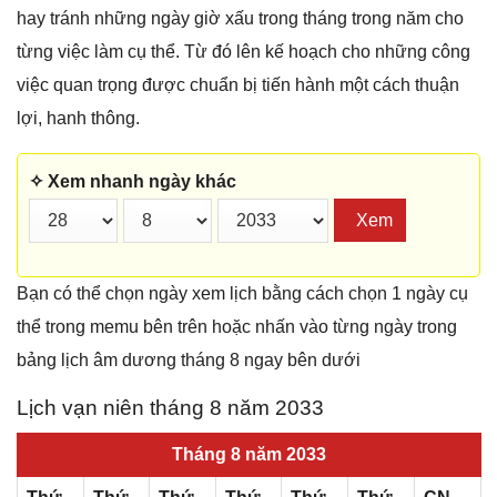
hay tránh những ngày giờ xấu trong tháng trong năm cho
từng việc làm cụ thể. Từ đó lên kế hoạch cho những công
việc quan trọng được chuẩn bị tiến hành một cách thuận
lợi, hanh thông.
✧ Xem nhanh ngày khác
Xem
Bạn có thể chọn ngày xem lịch bằng cách chọn 1 ngày cụ
thể trong memu bên trên hoặc nhấn vào từng ngày trong
bảng lịch âm dương tháng 8 ngay bên dưới
Lịch vạn niên tháng 8 năm 2033
Tháng 8 năm 2033