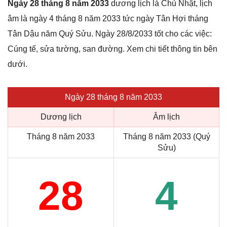
Ngày 28 tháng 8 năm 2033
dương lịch là Chủ Nhật, lịch
âm là ngày 4 tháng 8 năm 2033 tức ngày Tân Hợi tháng
Tân Dậu năm Quý Sửu. Ngày 28/8/2033 tốt cho các việc:
Cúng tế, sửa tường, san đường. Xem chi tiết thông tin bên
dưới.
Ngày 28 tháng 8 năm 2033
Dương lịch
Âm lịch
Tháng 8 năm 2033
Tháng 8 năm 2033 (Quý
Sửu)
28
4