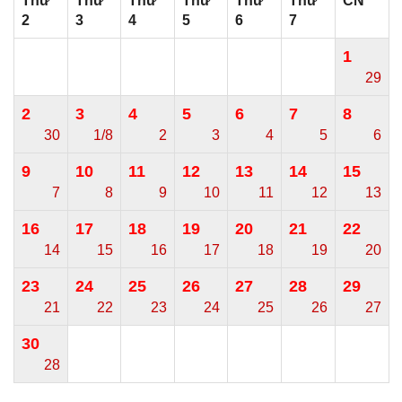
Thứ
Thứ
Thứ
Thứ
Thứ
Thứ
CN
2
3
4
5
6
7
1
29
2
3
4
5
6
7
8
30
1/8
2
3
4
5
6
9
10
11
12
13
14
15
7
8
9
10
11
12
13
16
17
18
19
20
21
22
14
15
16
17
18
19
20
23
24
25
26
27
28
29
21
22
23
24
25
26
27
30
28