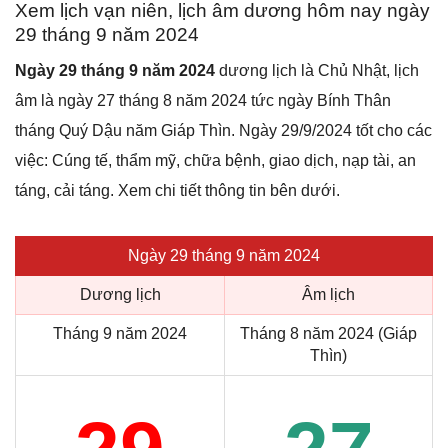
Xem lịch vạn niên, lịch âm dương hôm nay ngày
29 tháng 9 năm 2024
Ngày 29 tháng 9 năm 2024
dương lịch là Chủ Nhật, lịch
âm là ngày 27 tháng 8 năm 2024 tức ngày Bính Thân
tháng Quý Dậu năm Giáp Thìn. Ngày 29/9/2024 tốt cho các
việc: Cúng tế, thẩm mỹ, chữa bệnh, giao dịch, nạp tài, an
táng, cải táng. Xem chi tiết thông tin bên dưới.
Ngày 29 tháng 9 năm 2024
Dương lịch
Âm lịch
Tháng 9 năm 2024
Tháng 8 năm 2024 (Giáp
Thìn)