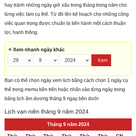
hay tránh những ngày giờ xấu trong tháng trong năm cho
từng việc làm cụ thể. Từ đó lên kế hoạch cho những công
việc quan trọng được chuẩn bị tiến hành một cách thuận
lợi, hanh thông.
✧ Xem nhanh ngày khác
Xem
Bạn có thể chọn ngày xem lịch bằng cách chọn 1 ngày cụ
thể trong memu bên trên hoặc nhấn vào từng ngày trong
bảng lịch âm dương tháng 9 ngay bên dưới
Lịch vạn niên tháng 9 năm 2024
Tháng 9 năm 2024