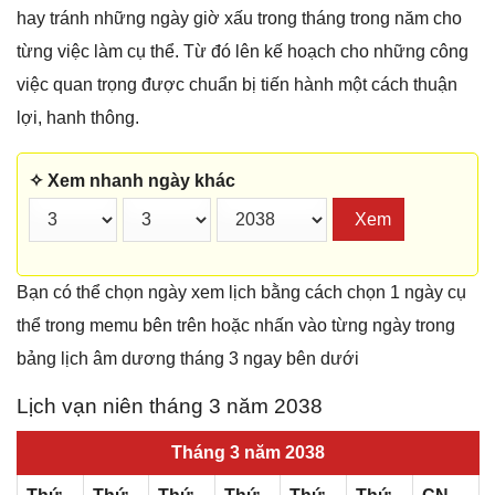
hay tránh những ngày giờ xấu trong tháng trong năm cho
từng việc làm cụ thể. Từ đó lên kế hoạch cho những công
việc quan trọng được chuẩn bị tiến hành một cách thuận
lợi, hanh thông.
✧ Xem nhanh ngày khác
Xem
Bạn có thể chọn ngày xem lịch bằng cách chọn 1 ngày cụ
thể trong memu bên trên hoặc nhấn vào từng ngày trong
bảng lịch âm dương tháng 3 ngay bên dưới
Lịch vạn niên tháng 3 năm 2038
Tháng 3 năm 2038