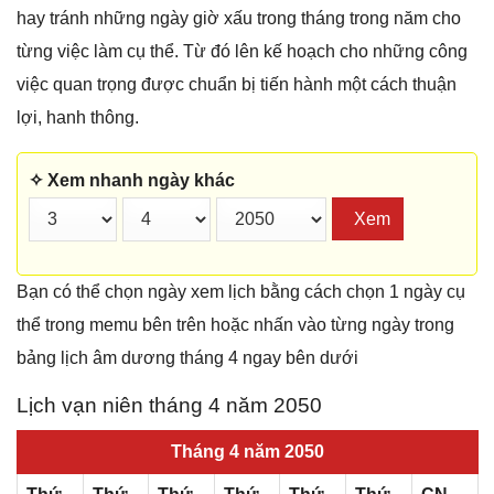
hay tránh những ngày giờ xấu trong tháng trong năm cho
từng việc làm cụ thể. Từ đó lên kế hoạch cho những công
việc quan trọng được chuẩn bị tiến hành một cách thuận
lợi, hanh thông.
✧ Xem nhanh ngày khác
Xem
Bạn có thể chọn ngày xem lịch bằng cách chọn 1 ngày cụ
thể trong memu bên trên hoặc nhấn vào từng ngày trong
bảng lịch âm dương tháng 4 ngay bên dưới
Lịch vạn niên tháng 4 năm 2050
Tháng 4 năm 2050