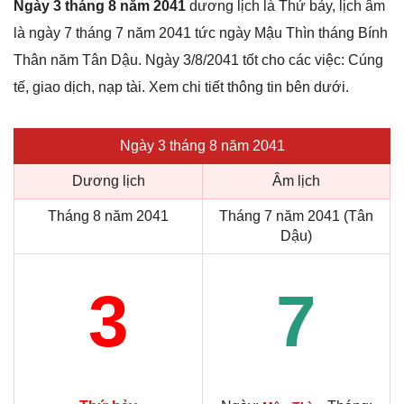
Ngày 3 tháng 8 năm 2041
dương lịch là Thứ bảy, lịch âm
là ngày 7 tháng 7 năm 2041 tức ngày Mậu Thìn tháng Bính
Thân năm Tân Dậu. Ngày 3/8/2041 tốt cho các việc: Cúng
tế, giao dịch, nạp tài. Xem chi tiết thông tin bên dưới.
Ngày 3 tháng 8 năm 2041
Dương lịch
Âm lịch
Tháng 8 năm 2041
Tháng 7 năm 2041 (Tân
Dậu)
3
7