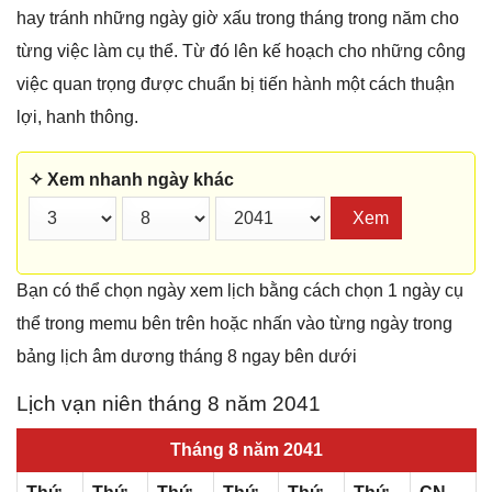
hay tránh những ngày giờ xấu trong tháng trong năm cho
từng việc làm cụ thể. Từ đó lên kế hoạch cho những công
việc quan trọng được chuẩn bị tiến hành một cách thuận
lợi, hanh thông.
✧ Xem nhanh ngày khác
Xem
Bạn có thể chọn ngày xem lịch bằng cách chọn 1 ngày cụ
thể trong memu bên trên hoặc nhấn vào từng ngày trong
bảng lịch âm dương tháng 8 ngay bên dưới
Lịch vạn niên tháng 8 năm 2041
Tháng 8 năm 2041