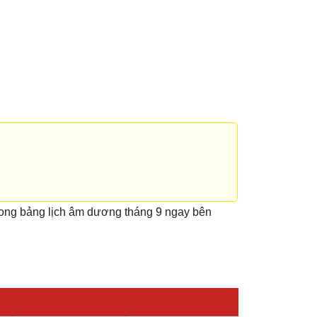
rong bảng lịch âm dương tháng 9 ngay bên