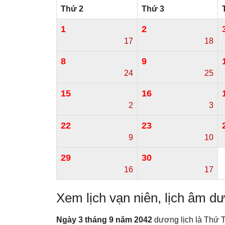
Thứ 2
Thứ 3
1
2
17
18
8
9
24
25
15
16
2
3
22
23
9
10
29
30
16
17
Xem lịch vạn niên, lịch âm 
Ngày 3 tháng 9 năm 2042
dương lịch là Thứ 