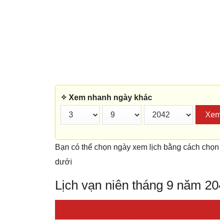
✧ Xem nhanh ngày khác
Xe
Bạn có thể chọn ngày xem lịch bằng cách chọn
dưới
Lịch vạn niên tháng 9 năm 2