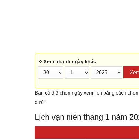
✧ Xem nhanh ngày khác
Xe
Bạn có thể chọn ngày xem lịch bằng cách chọn
dưới
Lịch vạn niên tháng 1 năm 2