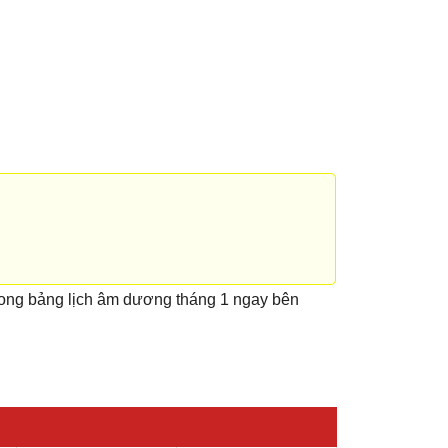
rong bảng lịch âm dương tháng 1 ngay bên