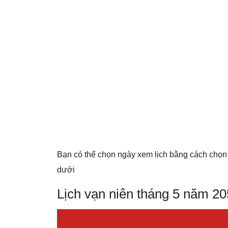
Bạn có thể chọn ngày xem lịch bằng cách chọn
dưới
Lịch vạn niên tháng 5 năm 2