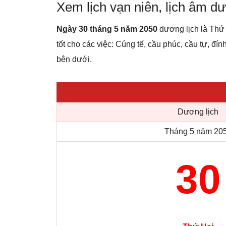
Xem lịch vạn niên, lịch âm 
Ngày 30 tháng 5 năm 2050
dương lịch là Thứ
tốt cho các việc: Cúng tế, cầu phúc, cầu tự, đín
bên dưới.
Dương lịch
Tháng 5 năm 20
30