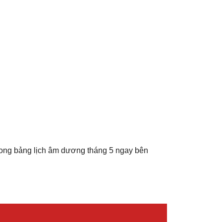
rong bảng lịch âm dương tháng 5 ngay bên