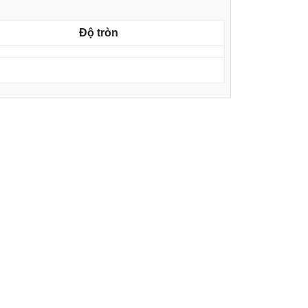
Độ tròn