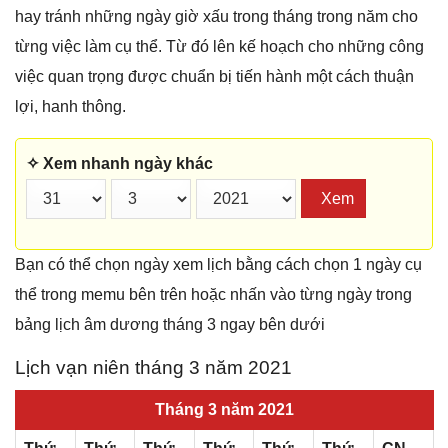
hay tránh những ngày giờ xấu trong tháng trong năm cho
từng việc làm cụ thể. Từ đó lên kế hoạch cho những công
việc quan trọng được chuẩn bị tiến hành một cách thuận
lợi, hanh thông.
✧ Xem nhanh ngày khác
Xem
Bạn có thể chọn ngày xem lịch bằng cách chọn 1 ngày cụ
thể trong memu bên trên hoặc nhấn vào từng ngày trong
bảng lịch âm dương tháng 3 ngay bên dưới
Lịch vạn niên tháng 3 năm 2021
Tháng 3 năm 2021