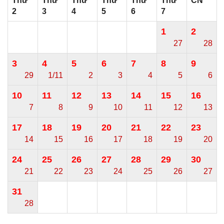
Thứ
Thứ
Thứ
Thứ
Thứ
Thứ
CN
2
3
4
5
6
7
1
2
27
28
3
4
5
6
7
8
9
29
1/11
2
3
4
5
6
10
11
12
13
14
15
16
7
8
9
10
11
12
13
17
18
19
20
21
22
23
14
15
16
17
18
19
20
24
25
26
27
28
29
30
21
22
23
24
25
26
27
31
28