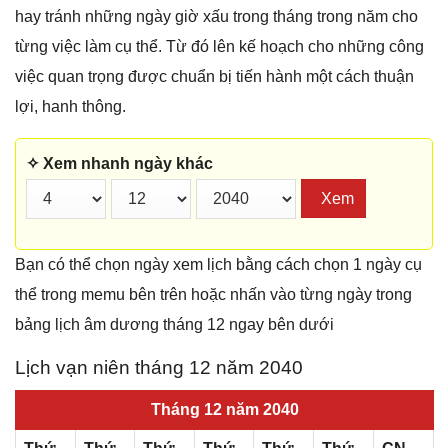
hay tránh những ngày giờ xấu trong tháng trong năm cho
từng việc làm cụ thể. Từ đó lên kế hoạch cho những công
việc quan trọng được chuẩn bị tiến hành một cách thuận
lợi, hanh thông.
✧ Xem nhanh ngày khác
Xem
Bạn có thể chọn ngày xem lịch bằng cách chọn 1 ngày cụ
thể trong memu bên trên hoặc nhấn vào từng ngày trong
bảng lịch âm dương tháng 12 ngay bên dưới
Lịch vạn niên tháng 12 năm 2040
Tháng 12 năm 2040