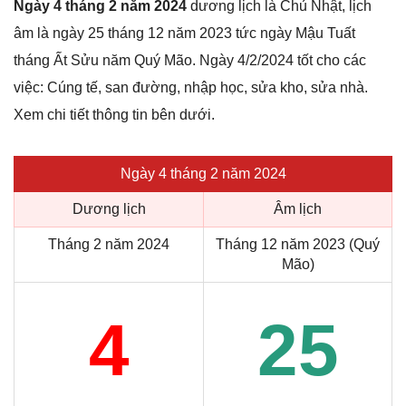
Ngày 4 tháng 2 năm 2024
dương lịch là Chủ Nhật, lịch
âm là ngày 25 tháng 12 năm 2023 tức ngày Mậu Tuất
tháng Ất Sửu năm Quý Mão. Ngày 4/2/2024 tốt cho các
việc: Cúng tế, san đường, nhập học, sửa kho, sửa nhà.
Xem chi tiết thông tin bên dưới.
Ngày 4 tháng 2 năm 2024
Dương lịch
Âm lịch
Tháng 2 năm 2024
Tháng 12 năm 2023 (Quý
Mão)
4
25