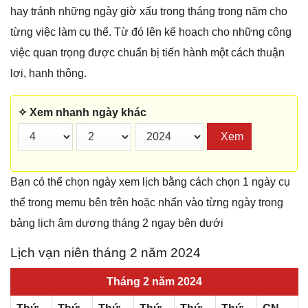
hay tránh những ngày giờ xấu trong tháng trong năm cho
từng việc làm cụ thể. Từ đó lên kế hoạch cho những công
việc quan trọng được chuẩn bị tiến hành một cách thuận
lợi, hanh thông.
✧ Xem nhanh ngày khác
Xem
Bạn có thể chọn ngày xem lịch bằng cách chọn 1 ngày cụ
thể trong memu bên trên hoặc nhấn vào từng ngày trong
bảng lịch âm dương tháng 2 ngay bên dưới
Lịch vạn niên tháng 2 năm 2024
Tháng 2 năm 2024