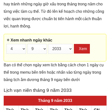
hay tránh những ngày giờ xấu trong tháng trong năm cho
từng việc làm cụ thể. Từ đó lên kế hoạch cho những công
việc quan trọng được chuẩn bị tiến hành một cách thuận
lợi, hanh thông.
✧ Xem nhanh ngày khác
Xem
Bạn có thể chọn ngày xem lịch bằng cách chọn 1 ngày cụ
thể trong memu bên trên hoặc nhấn vào từng ngày trong
bảng lịch âm dương tháng 9 ngay bên dưới
Lịch vạn niên tháng 9 năm 2033
Tháng 9 năm 2033