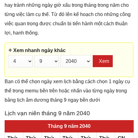
hay tránh những ngày giờ xấu trong tháng trong năm cho
từng việc làm cụ thể. Từ đó lên kế hoạch cho những công
việc quan trọng được chuẩn bị tiến hành một cách thuận
lợi, hanh thông.
✧ Xem nhanh ngày khác
Xem
Bạn có thể chọn ngày xem lịch bằng cách chọn 1 ngày cụ
thể trong memu bên trên hoặc nhấn vào từng ngày trong
bảng lịch âm dương tháng 9 ngay bên dưới
Lịch vạn niên tháng 9 năm 2040
Tháng 9 năm 2040