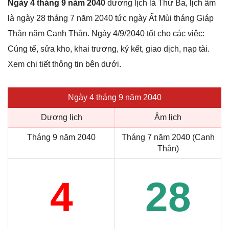
Ngày 4 tháng 9 năm 2040
dương lịch là Thứ Ba, lịch âm
là ngày 28 tháng 7 năm 2040 tức ngày Ất Mùi tháng Giáp
Thân năm Canh Thân. Ngày 4/9/2040 tốt cho các việc:
Cúng tế, sửa kho, khai trương, ký kết, giao dịch, nạp tài.
Xem chi tiết thông tin bên dưới.
Ngày 4 tháng 9 năm 2040
Dương lịch
Âm lịch
Tháng 9 năm 2040
Tháng 7 năm 2040 (Canh
Thân)
4
28