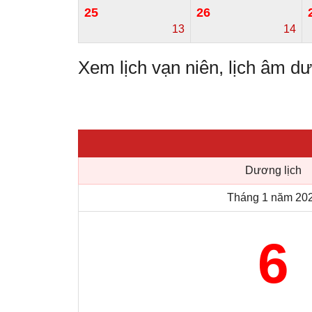
25
26
13
14
Xem lịch vạn niên, lịch âm 
Dương lịch
Tháng 1 năm 20
6