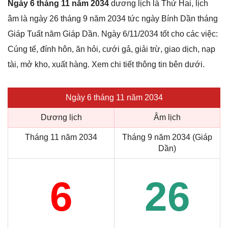
Ngày 6 tháng 11 năm 2034
dương lịch là Thứ Hai, lịch
âm là ngày 26 tháng 9 năm 2034 tức ngày Bính Dần tháng
Giáp Tuất năm Giáp Dần. Ngày 6/11/2034 tốt cho các việc:
Cúng tế, đính hôn, ăn hỏi, cưới gả, giải trừ, giao dịch, nạp
tài, mở kho, xuất hàng. Xem chi tiết thông tin bên dưới.
Ngày 6 tháng 11 năm 2034
Dương lịch
Âm lịch
Tháng 11 năm 2034
Tháng 9 năm 2034 (Giáp
Dần)
6
26