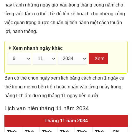
hay tránh những ngày giờ xấu trong tháng trong năm cho
từng việc làm cụ thể. Từ đó lên kế hoạch cho những công
việc quan trọng được chuẩn bị tiến hành một cách thuận
lợi, hanh thông.
✧ Xem nhanh ngày khác
Xem
Bạn có thể chọn ngày xem lịch bằng cách chọn 1 ngày cụ
thể trong memu bên trên hoặc nhấn vào từng ngày trong
bảng lịch âm dương tháng 11 ngay bên dưới
Lịch vạn niên tháng 11 năm 2034
Tháng 11 năm 2034