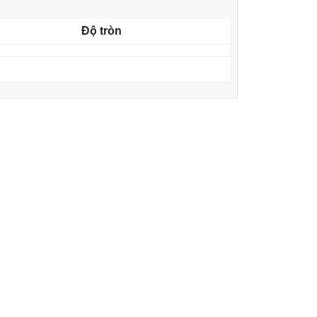
Độ tròn