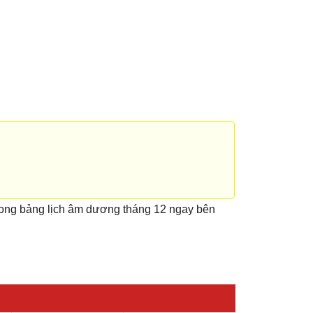
rong bảng lịch âm dương tháng 12 ngay bên