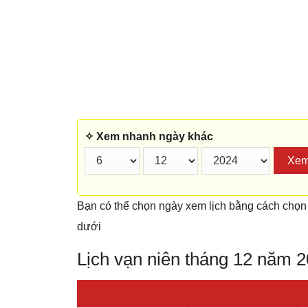
✧ Xem nhanh ngày khác
Xe
Bạn có thể chọn ngày xem lịch bằng cách chọn
dưới
Lịch vạn niên tháng 12 năm 