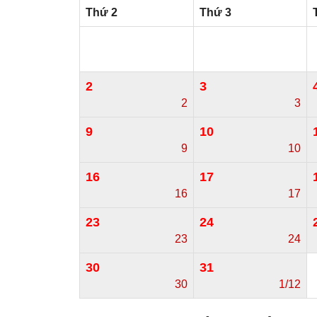
Thứ 2
Thứ 3
2
3
2
3
9
10
9
10
16
17
16
17
23
24
23
24
30
31
30
1/12