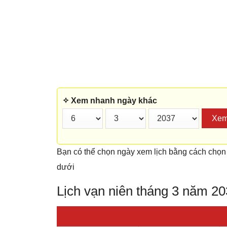
✧ Xem nhanh ngày khác
Xe
Bạn có thể chọn ngày xem lịch bằng cách chọn
dưới
Lịch vạn niên tháng 3 năm 2