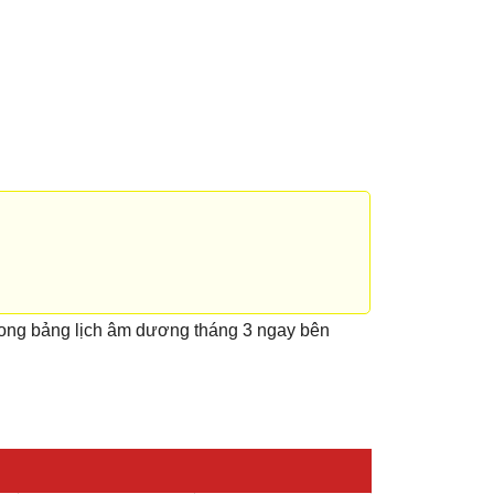
rong bảng lịch âm dương tháng 3 ngay bên