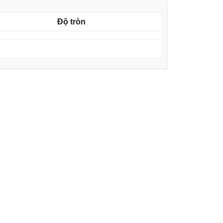
Độ tròn