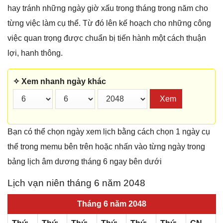
hay tránh những ngày giờ xấu trong tháng trong năm cho
từng việc làm cụ thể. Từ đó lên kế hoạch cho những công
việc quan trọng được chuẩn bị tiến hành một cách thuận
lợi, hanh thông.
✧ Xem nhanh ngày khác
Xem
Bạn có thể chọn ngày xem lịch bằng cách chọn 1 ngày cụ
thể trong memu bên trên hoặc nhấn vào từng ngày trong
bảng lịch âm dương tháng 6 ngay bên dưới
Lịch vạn niên tháng 6 năm 2048
Tháng 6 năm 2048