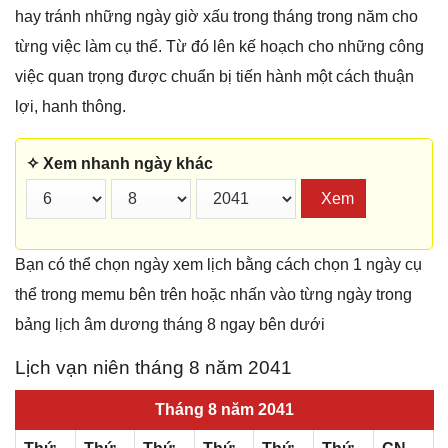
hay tránh những ngày giờ xấu trong tháng trong năm cho
từng việc làm cụ thể. Từ đó lên kế hoạch cho những công
việc quan trọng được chuẩn bị tiến hành một cách thuận
lợi, hanh thông.
✧ Xem nhanh ngày khác
Xem
Bạn có thể chọn ngày xem lịch bằng cách chọn 1 ngày cụ
thể trong memu bên trên hoặc nhấn vào từng ngày trong
bảng lịch âm dương tháng 8 ngay bên dưới
Lịch vạn niên tháng 8 năm 2041
Tháng 8 năm 2041