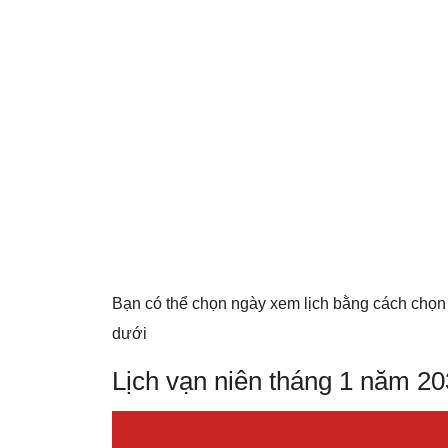
Bạn có thể chọn ngày xem lịch bằng cách chọn
dưới
Lịch vạn niên tháng 1 năm 2