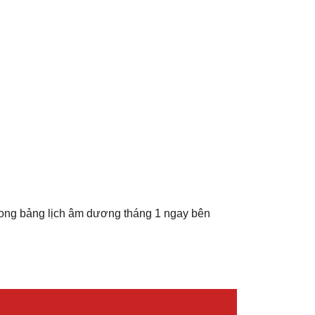
rong bảng lịch âm dương tháng 1 ngay bên