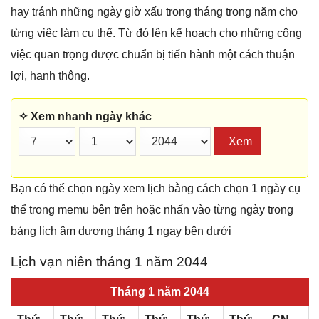
hay tránh những ngày giờ xấu trong tháng trong năm cho
từng việc làm cụ thể. Từ đó lên kế hoạch cho những công
việc quan trọng được chuẩn bị tiến hành một cách thuận
lợi, hanh thông.
✧ Xem nhanh ngày khác
Xem
Bạn có thể chọn ngày xem lịch bằng cách chọn 1 ngày cụ
thể trong memu bên trên hoặc nhấn vào từng ngày trong
bảng lịch âm dương tháng 1 ngay bên dưới
Lịch vạn niên tháng 1 năm 2044
Tháng 1 năm 2044