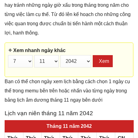
hay tránh những ngày giờ xấu trong tháng trong năm cho
từng việc làm cụ thể. Từ đó lên kế hoạch cho những công
việc quan trọng được chuẩn bị tiến hành một cách thuận
lợi, hanh thông.
✧ Xem nhanh ngày khác
Xem
Bạn có thể chọn ngày xem lịch bằng cách chọn 1 ngày cụ
thể trong memu bên trên hoặc nhấn vào từng ngày trong
bảng lịch âm dương tháng 11 ngay bên dưới
Lịch vạn niên tháng 11 năm 2042
Tháng 11 năm 2042