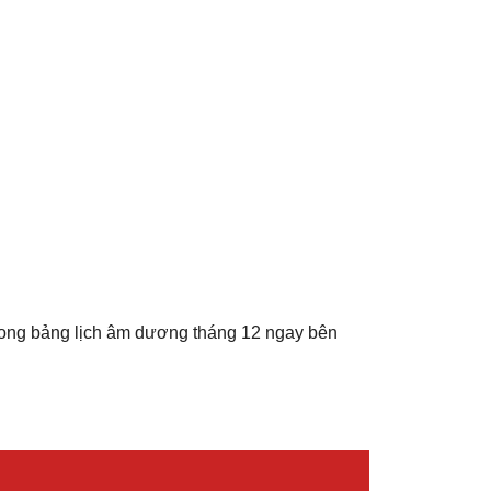
rong bảng lịch âm dương tháng 12 ngay bên