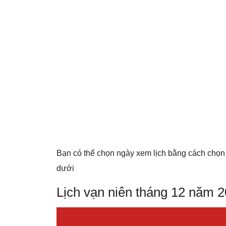
Bạn có thể chọn ngày xem lịch bằng cách chọn
dưới
Lịch vạn niên tháng 12 năm 