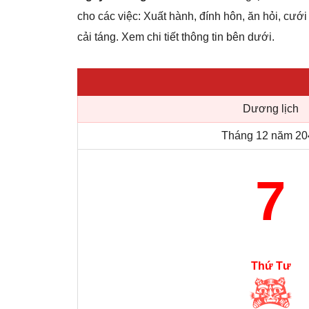
cho các việc: Xuất hành, đính hôn, ăn hỏi, cưới 
cải táng. Xem chi tiết thông tin bên dưới.
Dương lịch
Tháng 12 năm 20
7
Thứ Tư