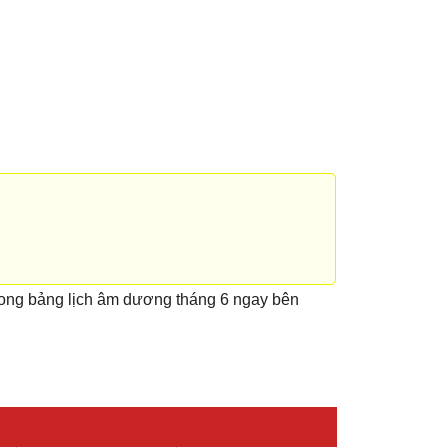
rong bảng lịch âm dương tháng 6 ngay bên