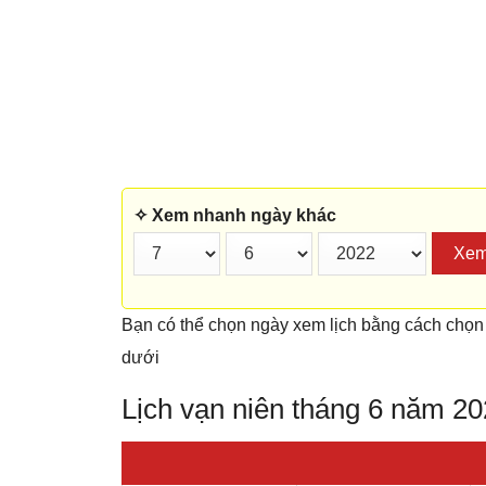
✧ Xem nhanh ngày khác
Xe
Bạn có thể chọn ngày xem lịch bằng cách chọn
dưới
Lịch vạn niên tháng 6 năm 2