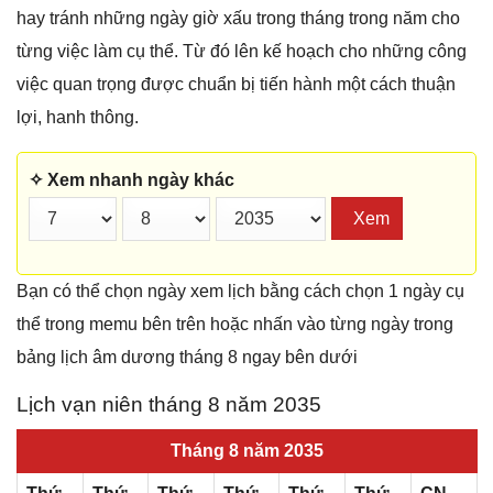
hay tránh những ngày giờ xấu trong tháng trong năm cho
từng việc làm cụ thể. Từ đó lên kế hoạch cho những công
việc quan trọng được chuẩn bị tiến hành một cách thuận
lợi, hanh thông.
✧ Xem nhanh ngày khác
Xem
Bạn có thể chọn ngày xem lịch bằng cách chọn 1 ngày cụ
thể trong memu bên trên hoặc nhấn vào từng ngày trong
bảng lịch âm dương tháng 8 ngay bên dưới
Lịch vạn niên tháng 8 năm 2035
Tháng 8 năm 2035