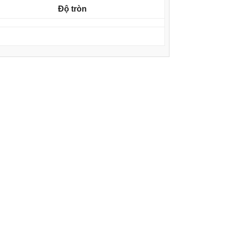
Độ tròn