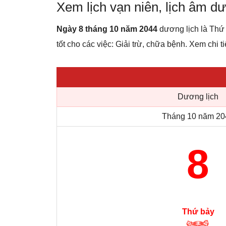
Xem lịch vạn niên, lịch âm 
Ngày 8 tháng 10 năm 2044
dương lịch là Thứ
tốt cho các việc: Giải trừ, chữa bệnh. Xem chi ti
Dương lịch
Tháng 10 năm 20
8
Thứ bảy