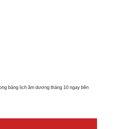
rong bảng lịch âm dương tháng 10 ngay bên