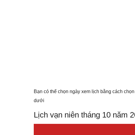
Bạn có thể chọn ngày xem lịch bằng cách chọn
dưới
Lịch vạn niên tháng 10 năm 