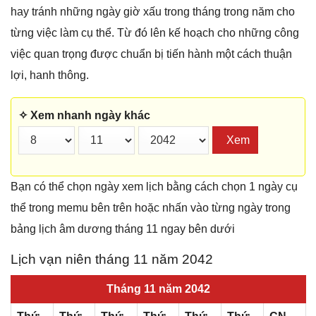
hay tránh những ngày giờ xấu trong tháng trong năm cho
từng việc làm cụ thể. Từ đó lên kế hoạch cho những công
việc quan trọng được chuẩn bị tiến hành một cách thuận
lợi, hanh thông.
✧ Xem nhanh ngày khác
Xem
Bạn có thể chọn ngày xem lịch bằng cách chọn 1 ngày cụ
thể trong memu bên trên hoặc nhấn vào từng ngày trong
bảng lịch âm dương tháng 11 ngay bên dưới
Lịch vạn niên tháng 11 năm 2042
Tháng 11 năm 2042