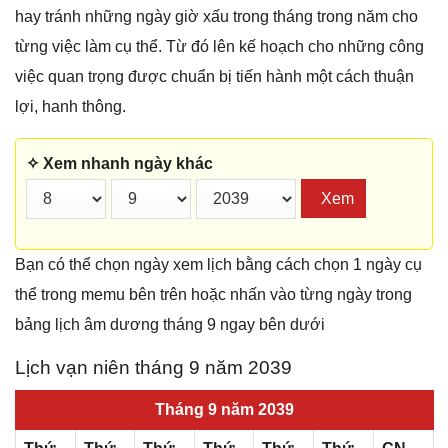
hay tránh những ngày giờ xấu trong tháng trong năm cho
từng việc làm cụ thể. Từ đó lên kế hoạch cho những công
việc quan trọng được chuẩn bị tiến hành một cách thuận
lợi, hanh thông.
✧ Xem nhanh ngày khác
Xem
Bạn có thể chọn ngày xem lịch bằng cách chọn 1 ngày cụ
thể trong memu bên trên hoặc nhấn vào từng ngày trong
bảng lịch âm dương tháng 9 ngay bên dưới
Lịch vạn niên tháng 9 năm 2039
Tháng 9 năm 2039