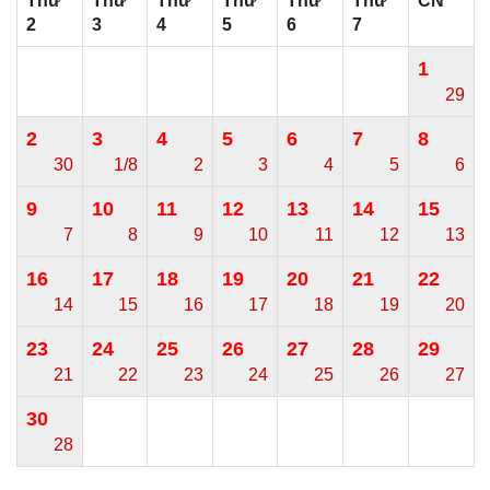
Thứ
Thứ
Thứ
Thứ
Thứ
Thứ
CN
2
3
4
5
6
7
1
29
2
3
4
5
6
7
8
30
1/8
2
3
4
5
6
9
10
11
12
13
14
15
7
8
9
10
11
12
13
16
17
18
19
20
21
22
14
15
16
17
18
19
20
23
24
25
26
27
28
29
21
22
23
24
25
26
27
30
28