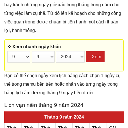
hay tránh những ngày giờ xấu trong tháng trong năm cho
từng việc làm cụ thể. Từ đó lên kế hoạch cho những công
việc quan trọng được chuẩn bị tiến hành một cách thuận
lợi, hanh thông.
✧ Xem nhanh ngày khác
Xem
Bạn có thể chọn ngày xem lịch bằng cách chọn 1 ngày cụ
thể trong memu bên trên hoặc nhấn vào từng ngày trong
bảng lịch âm dương tháng 9 ngay bên dưới
Lịch vạn niên tháng 9 năm 2024
Tháng 9 năm 2024