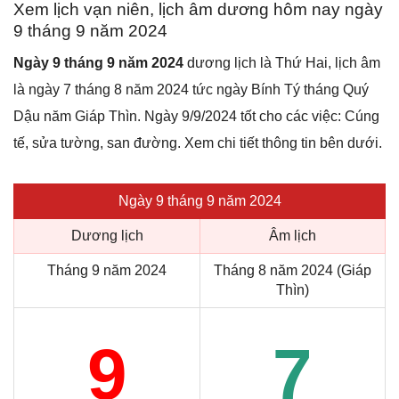
Xem lịch vạn niên, lịch âm dương hôm nay ngày
9 tháng 9 năm 2024
Ngày 9 tháng 9 năm 2024
dương lịch là Thứ Hai, lịch âm
là ngày 7 tháng 8 năm 2024 tức ngày Bính Tý tháng Quý
Dậu năm Giáp Thìn. Ngày 9/9/2024 tốt cho các việc: Cúng
tế, sửa tường, san đường. Xem chi tiết thông tin bên dưới.
Ngày 9 tháng 9 năm 2024
Dương lịch
Âm lịch
Tháng 9 năm 2024
Tháng 8 năm 2024 (Giáp
Thìn)
9
7