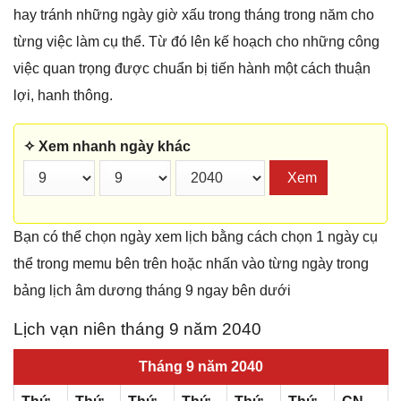
hay tránh những ngày giờ xấu trong tháng trong năm cho
từng việc làm cụ thể. Từ đó lên kế hoạch cho những công
việc quan trọng được chuẩn bị tiến hành một cách thuận
lợi, hanh thông.
✧ Xem nhanh ngày khác
Xem
Bạn có thể chọn ngày xem lịch bằng cách chọn 1 ngày cụ
thể trong memu bên trên hoặc nhấn vào từng ngày trong
bảng lịch âm dương tháng 9 ngay bên dưới
Lịch vạn niên tháng 9 năm 2040
Tháng 9 năm 2040