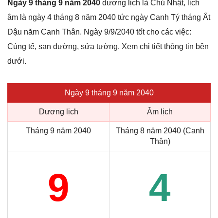
Ngày 9 tháng 9 năm 2040
dương lịch là Chủ Nhật, lịch
âm là ngày 4 tháng 8 năm 2040 tức ngày Canh Tý tháng Ất
Dậu năm Canh Thân. Ngày 9/9/2040 tốt cho các việc:
Cúng tế, san đường, sửa tường. Xem chi tiết thông tin bên
dưới.
Ngày 9 tháng 9 năm 2040
Dương lịch
Âm lịch
Tháng 9 năm 2040
Tháng 8 năm 2040 (Canh
Thân)
9
4