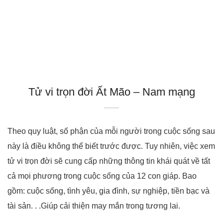
Tử vi trọn đời Ất Mão – Nam mạng
Theo quy luật, số phận của mỗi người trong cuộc sống sau
này là điều không thể biết trước được. Tuy nhiên, việc xem
tử vi trọn đời sẽ cung cấp những thông tin khái quát về tất
cả mọi phương trong cuộc sống của 12 con giáp. Bao
gồm: cuộc sống, tình yêu, gia đình, sự nghiệp, tiền bạc và
tài sản. . .Giúp cải thiện may mắn trong tương lai.