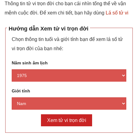
Thông tin tử vi trọn đời cho bạn cái nhìn tổng thể về vận
mệnh cuộc đời. Để xem chi tiết, bạn hãy dùng
Lá số tử vi
Hướng dẫn Xem tử vi trọn đời
Chọn thông tin tuổi và giới tính bạn để xem lá số tử
vi trọn đời của bạn nhé:
Năm sinh âm lịch
Giới tính