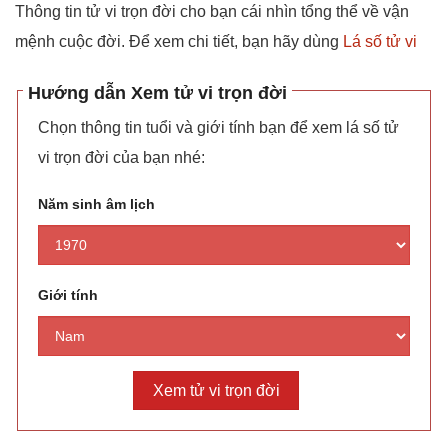
Thông tin tử vi trọn đời cho bạn cái nhìn tổng thể về vận
mệnh cuộc đời. Để xem chi tiết, bạn hãy dùng
Lá số tử vi
Hướng dẫn Xem tử vi trọn đời
Chọn thông tin tuổi và giới tính bạn để xem lá số tử
vi trọn đời của bạn nhé:
Năm sinh âm lịch
Giới tính