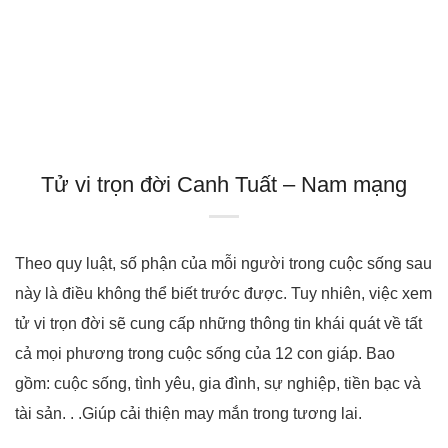
Tử vi trọn đời Canh Tuất – Nam mạng
Theo quy luật, số phận của mỗi người trong cuộc sống sau
này là điều không thể biết trước được. Tuy nhiên, việc xem
tử vi trọn đời sẽ cung cấp những thông tin khái quát về tất
cả mọi phương trong cuộc sống của 12 con giáp. Bao
gồm: cuộc sống, tình yêu, gia đình, sự nghiệp, tiền bạc và
tài sản. . .Giúp cải thiện may mắn trong tương lai.