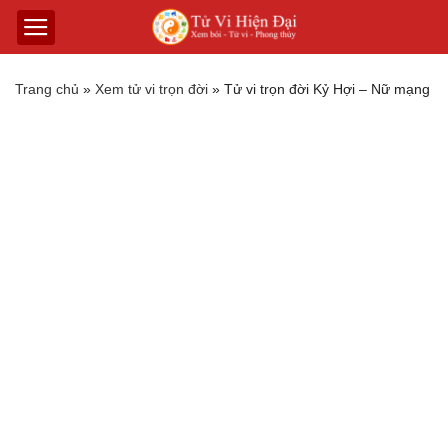
Trang chủ
»
Xem tử vi trọn đời
»
Tử vi trọn đời Kỷ Hợi – Nữ mạng