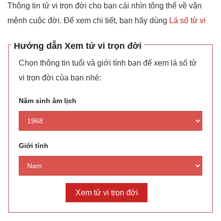
Thông tin tử vi trọn đời cho bạn cái nhìn tổng thể về vận
mệnh cuộc đời. Để xem chi tiết, bạn hãy dùng
Lá số tử vi
Hướng dẫn Xem tử vi trọn đời
Chọn thông tin tuổi và giới tính bạn để xem lá số tử
vi trọn đời của bạn nhé:
Năm sinh âm lịch
Giới tính