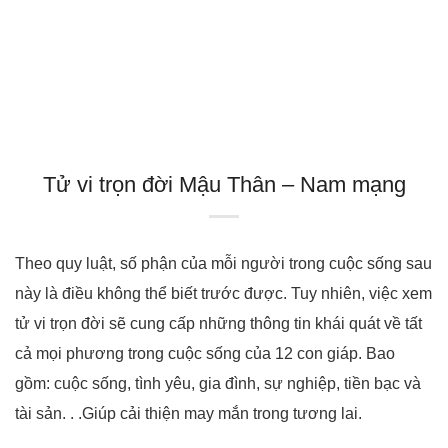
Tử vi trọn đời Mậu Thân – Nam mạng
Theo quy luật, số phận của mỗi người trong cuộc sống sau
này là điều không thể biết trước được. Tuy nhiên, việc xem
tử vi trọn đời sẽ cung cấp những thông tin khái quát về tất
cả mọi phương trong cuộc sống của 12 con giáp. Bao
gồm: cuộc sống, tình yêu, gia đình, sự nghiệp, tiền bạc và
tài sản. . .Giúp cải thiện may mắn trong tương lai.