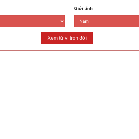
Giới tính