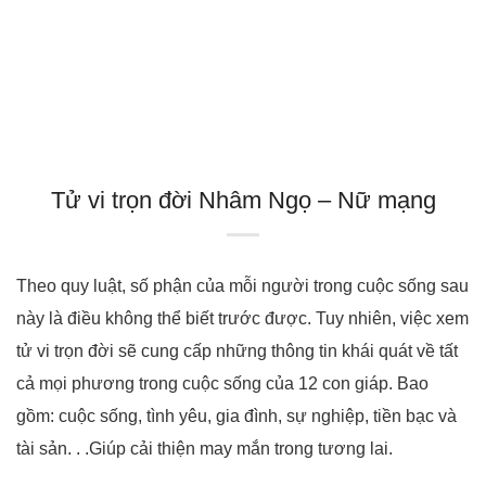
Tử vi trọn đời Nhâm Ngọ – Nữ mạng
Theo quy luật, số phận của mỗi người trong cuộc sống sau
này là điều không thể biết trước được. Tuy nhiên, việc xem
tử vi trọn đời sẽ cung cấp những thông tin khái quát về tất
cả mọi phương trong cuộc sống của 12 con giáp. Bao
gồm: cuộc sống, tình yêu, gia đình, sự nghiệp, tiền bạc và
tài sản. . .Giúp cải thiện may mắn trong tương lai.