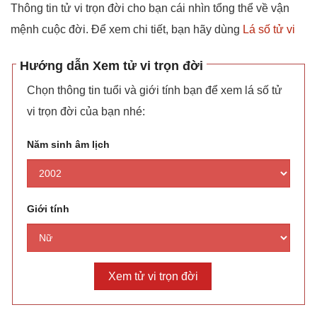
Thông tin tử vi trọn đời cho bạn cái nhìn tổng thể về vận
mệnh cuộc đời. Để xem chi tiết, bạn hãy dùng
Lá số tử vi
Hướng dẫn Xem tử vi trọn đời
Chọn thông tin tuổi và giới tính bạn để xem lá số tử
vi trọn đời của bạn nhé:
Năm sinh âm lịch
Giới tính