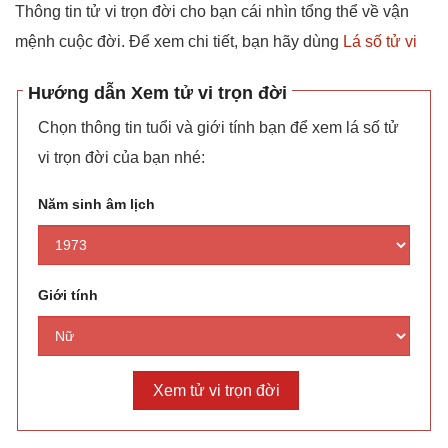
Thông tin tử vi trọn đời cho bạn cái nhìn tổng thể về vận
mệnh cuộc đời. Để xem chi tiết, bạn hãy dùng
Lá số tử vi
Hướng dẫn Xem tử vi trọn đời
Chọn thông tin tuổi và giới tính bạn để xem lá số tử
vi trọn đời của bạn nhé:
Năm sinh âm lịch
Giới tính