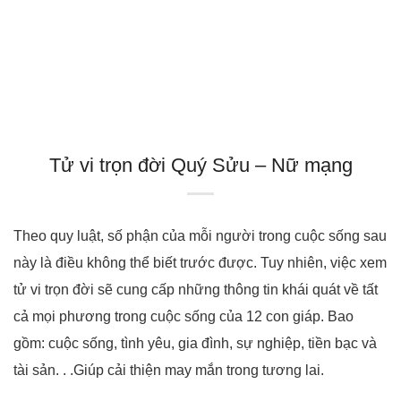
Tử vi trọn đời Quý Sửu – Nữ mạng
Theo quy luật, số phận của mỗi người trong cuộc sống sau
này là điều không thể biết trước được. Tuy nhiên, việc xem
tử vi trọn đời sẽ cung cấp những thông tin khái quát về tất
cả mọi phương trong cuộc sống của 12 con giáp. Bao
gồm: cuộc sống, tình yêu, gia đình, sự nghiệp, tiền bạc và
tài sản. . .Giúp cải thiện may mắn trong tương lai.