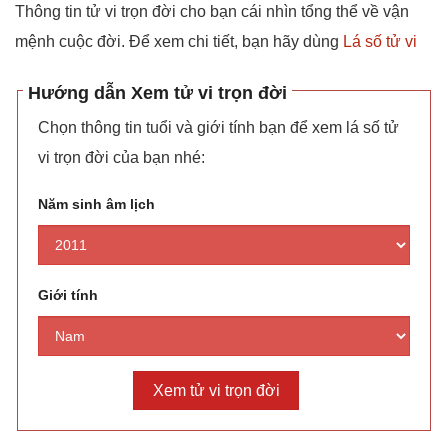
Thông tin tử vi trọn đời cho bạn cái nhìn tổng thể về vận
mệnh cuộc đời. Để xem chi tiết, bạn hãy dùng
Lá số tử vi
Hướng dẫn Xem tử vi trọn đời
Chọn thông tin tuổi và giới tính bạn để xem lá số tử
vi trọn đời của bạn nhé:
Năm sinh âm lịch
Giới tính