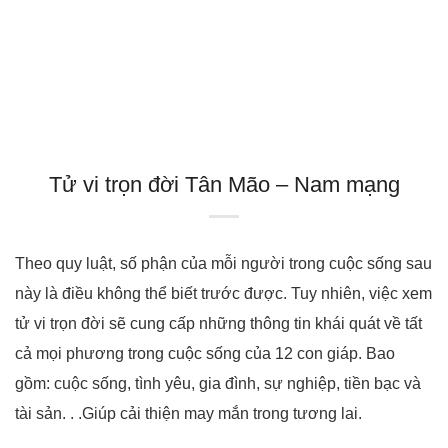
Tử vi trọn đời Tân Mão – Nam mạng
Theo quy luật, số phận của mỗi người trong cuộc sống sau
này là điều không thể biết trước được. Tuy nhiên, việc xem
tử vi trọn đời sẽ cung cấp những thông tin khái quát về tất
cả mọi phương trong cuộc sống của 12 con giáp. Bao
gồm: cuộc sống, tình yêu, gia đình, sự nghiệp, tiền bạc và
tài sản. . .Giúp cải thiện may mắn trong tương lai.