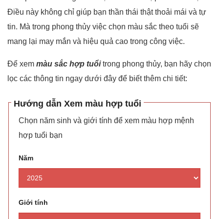
Điều này không chỉ giúp bạn thần thái thật thoải mái và tự
tin. Mà trong phong thủy việc chọn màu sắc theo tuổi sẽ
mang lại may mắn và hiệu quả cao trong công việc.
Để xem
màu sắc hợp tuổi
trong phong thủy, bạn hãy chọn
lọc các thông tin ngay dưới đây để biết thêm chi tiết:
Hướng dẫn Xem màu hợp tuổi
Chọn năm sinh và giới tính để xem màu hợp mệnh
hợp tuổi bạn
Năm
Giới tính