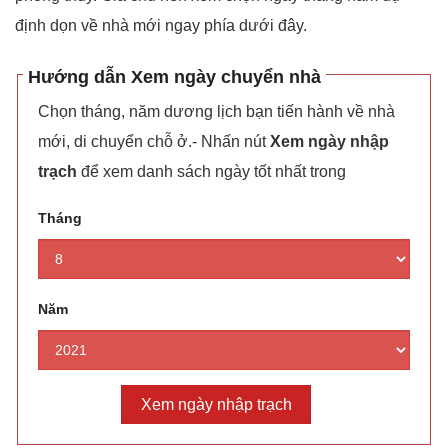
định dọn về nhà mới ngay phía dưới đây.
Hướng dẫn Xem ngày chuyển nhà
Chọn tháng, năm dương lịch bạn tiến hành về nhà
mới, di chuyển chỗ ở.- Nhấn nút
Xem ngày nhập
trạch
để xem danh sách ngày tốt nhất trong
Tháng
Năm