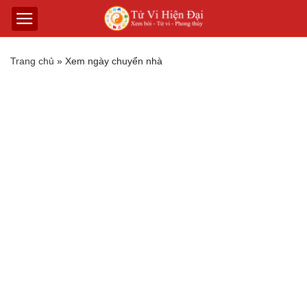
Trang chủ
»
Xem ngày chuyển nhà