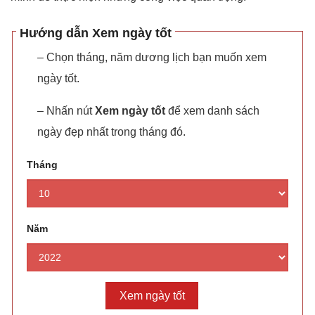
Hướng dẫn Xem ngày tốt
– Chọn tháng, năm dương lịch bạn muốn xem
ngày tốt.
– Nhấn nút
Xem ngày tốt
để xem danh sách
ngày đẹp nhất trong tháng đó.
Tháng
Năm