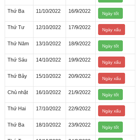
Thứ Ba
11/10/2022
16/9/2022
Ngày tốt
Thứ Tư
12/10/2022
17/9/2022
Ngày xấu
Thứ Năm
13/10/2022
18/9/2022
Ngày tốt
Thứ Sáu
14/10/2022
19/9/2022
Ngày xấu
Thứ Bảy
15/10/2022
20/9/2022
Ngày xấu
Chủ nhật
16/10/2022
21/9/2022
Ngày tốt
Thứ Hai
17/10/2022
22/9/2022
Ngày xấu
Thứ Ba
18/10/2022
23/9/2022
Ngày tốt