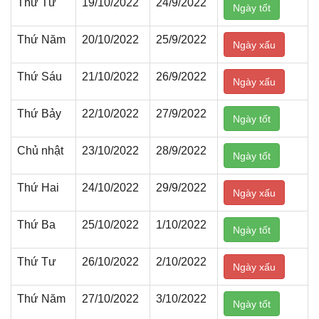
Thứ Tư
19/10/2022
24/9/2022
Ngày tốt
Thứ Năm
20/10/2022
25/9/2022
Ngày xấu
Thứ Sáu
21/10/2022
26/9/2022
Ngày xấu
Thứ Bảy
22/10/2022
27/9/2022
Ngày tốt
Chủ nhật
23/10/2022
28/9/2022
Ngày tốt
Thứ Hai
24/10/2022
29/9/2022
Ngày xấu
Thứ Ba
25/10/2022
1/10/2022
Ngày tốt
Thứ Tư
26/10/2022
2/10/2022
Ngày xấu
Thứ Năm
27/10/2022
3/10/2022
Ngày tốt