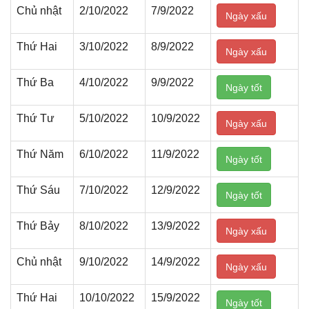
Chủ nhật
2/10/2022
7/9/2022
Ngày xấu
Thứ Hai
3/10/2022
8/9/2022
Ngày xấu
Thứ Ba
4/10/2022
9/9/2022
Ngày tốt
Thứ Tư
5/10/2022
10/9/2022
Ngày xấu
Thứ Năm
6/10/2022
11/9/2022
Ngày tốt
Thứ Sáu
7/10/2022
12/9/2022
Ngày tốt
Thứ Bảy
8/10/2022
13/9/2022
Ngày xấu
Chủ nhật
9/10/2022
14/9/2022
Ngày xấu
Thứ Hai
10/10/2022
15/9/2022
Ngày tốt